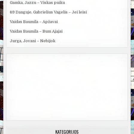
Gamka, Jazzu – Viskas puiku
69 Danguje, Gabrielius Vagelis – Jei leisi
Vaidas Baumila – Apžavai
Vaidas Baumila – Bum Ajajai
Jurga, Jovani – Nebijok
KATEGORIJOS