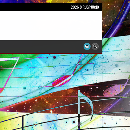
2026 8 RUGPJŪČIO