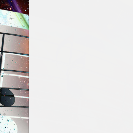
NEMYLI