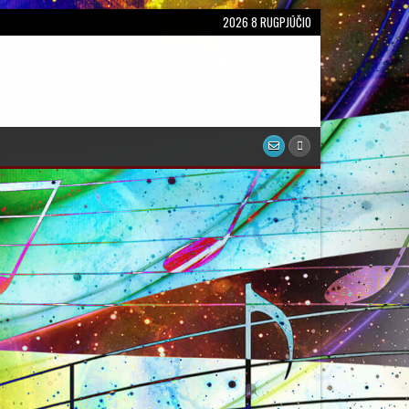
2026 8 RUGPJŪČIO