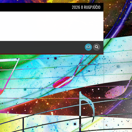
2026 8 RUGPJŪČIO