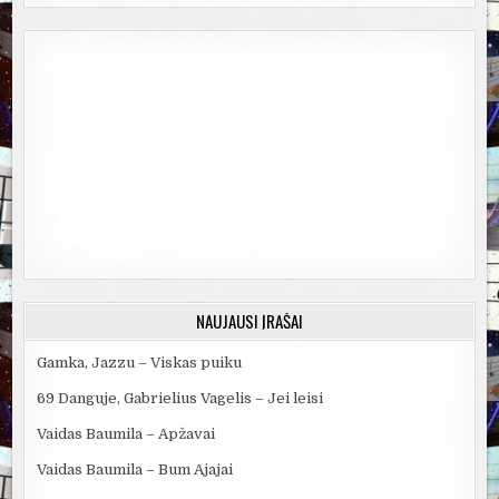
NAUJAUSI ĮRAŠAI
Gamka, Jazzu – Viskas puiku
69 Danguje, Gabrielius Vagelis – Jei leisi
Vaidas Baumila – Apžavai
Vaidas Baumila – Bum Ajajai