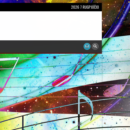
2026 7 RUGPJŪČIO