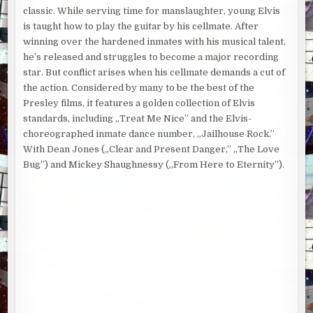
classic. While serving time for manslaughter, young Elvis
is taught how to play the guitar by his cellmate. After
winning over the hardened inmates with his musical talent,
he’s released and struggles to become a major recording
star. But conflict arises when his cellmate demands a cut of
the action. Considered by many to be the best of the
Presley films, it features a golden collection of Elvis
standards, including „Treat Me Nice” and the Elvis-
choreographed inmate dance number, „Jailhouse Rock.”
With Dean Jones („Clear and Present Danger,” „The Love
Bug”) and Mickey Shaughnessy („From Here to Eternity”).