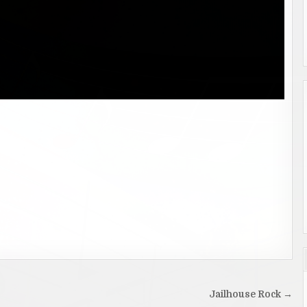
Jailhouse Rock →