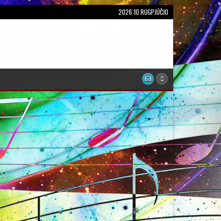
2026 10 RUGPJŪČIO