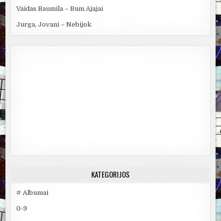
Vaidas Baumila – Bum Ajajai
Jurga, Jovani – Nebijok
KATEGORIJOS
# Albumai
0-9