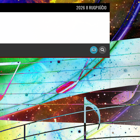
2026 8 RUGPJŪČIO