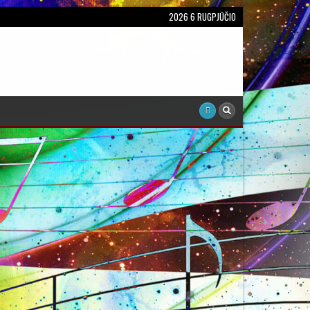
2026 6 RUGPJŪČIO