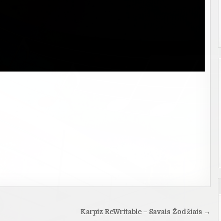
Karpiz ReWritable – Savais Žodžiais →