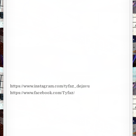
https://www.instagram.com/tyfaz_dejavu
https://www.facebook.com/Tyfaz/