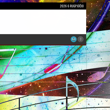
2026 6 RUGPJŪČIO