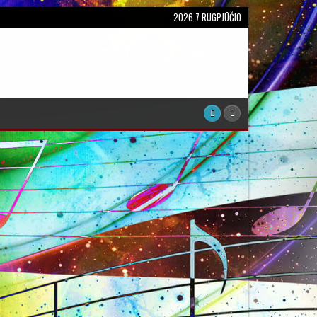
2026 7 RUGPJŪČIO