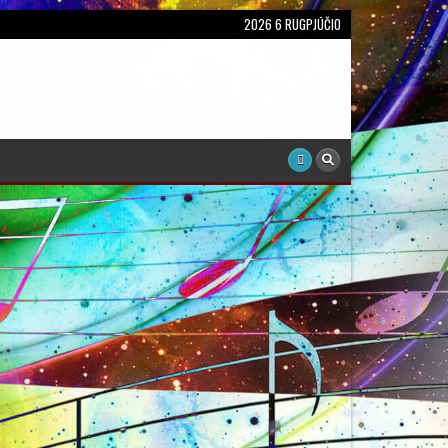
2026 6 RUGPJŪČIO