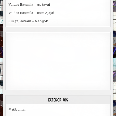
Vaidas Baumila – Apžavai
Vaidas Baumila – Bum Ajajai
Jurga, Jovani – Nebijok
KATEGORIJOS
# Albumai