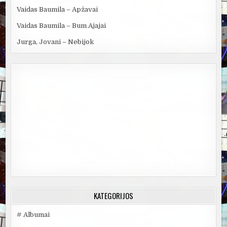
Vaidas Baumila – Apžavai
Vaidas Baumila – Bum Ajajai
Jurga, Jovani – Nebijok
KATEGORIJOS
# Albumai