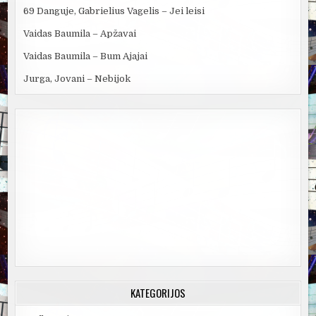
69 Danguje, Gabrielius Vagelis – Jei leisi
Vaidas Baumila – Apžavai
Vaidas Baumila – Bum Ajajai
Jurga, Jovani – Nebijok
KATEGORIJOS