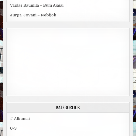
Vaidas Baumila – Bum Ajajai
Jurga, Jovani – Nebijok
KATEGORIJOS
# Albumai
0-9