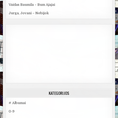
Vaidas Baumila – Bum Ajajai
Jurga, Jovani – Nebijok
KATEGORIJOS
# Albumai
0-9