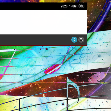
2026 7 RUGPJŪČIO