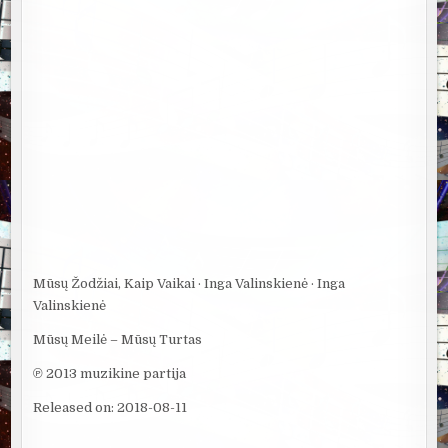
Mūsų Žodžiai, Kaip Vaikai · Inga Valinskienė · Inga
Valinskienė
Mūsų Meilė – Mūsų Turtas
℗ 2013 muzikine partija
Released on: 2018-08-11