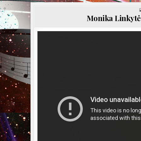
Monika Linkytė –