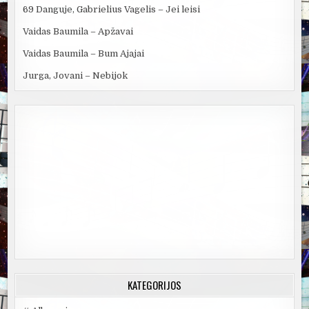
69 Danguje, Gabrielius Vagelis – Jei leisi
Vaidas Baumila – Apžavai
Vaidas Baumila – Bum Ajajai
Jurga, Jovani – Nebijok
KATEGORIJOS