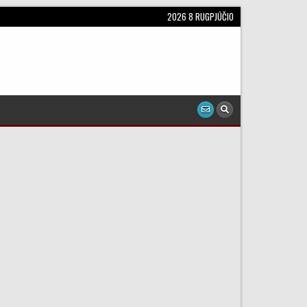
2026 8 RUGPJŪČIO