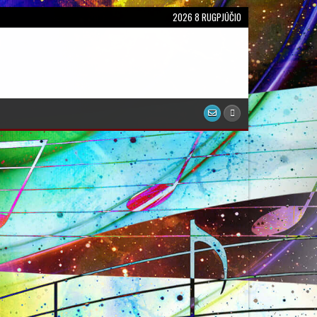
2026 8 RUGPJŪČIO