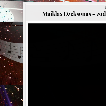
Maiklas Dzeksonas – zod