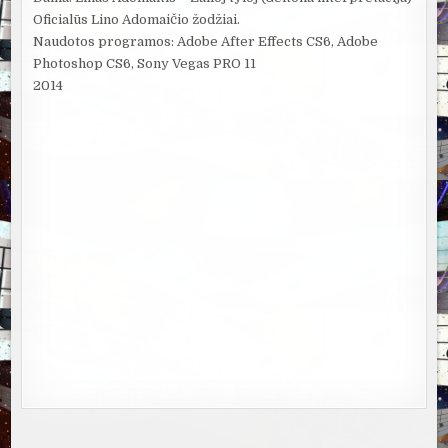
Oficialūs Lino Adomaičio žodžiai.
Naudotos programos: Adobe After Effects CS6, Adobe
Photoshop CS6, Sony Vegas PRO 11
2014