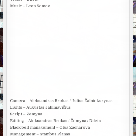
Music – Leon Somov
Camera – Aleksandras Brokas / Julius Žalniekurynas
Lights – Augustas Jakimavičius
Script – Žemyna
Editing – Aleksandras Brokas / Žemyna / Dileta
Black belt management – Olga Zacharova
Management – Stambus Planas