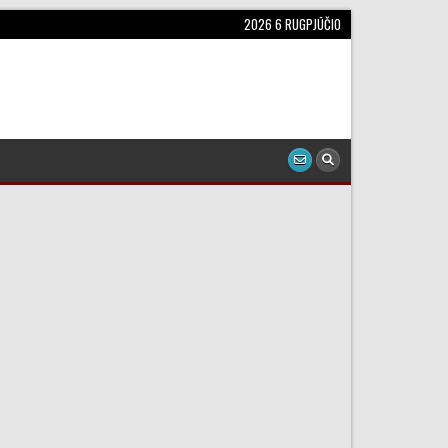
2026 6 RUGPJŪČIO