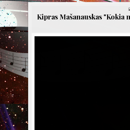
Kipras Mašanauskas "Kokia nuo