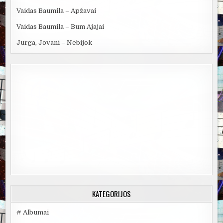
Vaidas Baumila – Apžavai
Vaidas Baumila – Bum Ajajai
Jurga, Jovani – Nebijok
KATEGORIJOS
# Albumai