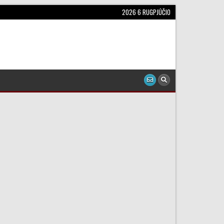
2026 6 RUGPJŪČIO