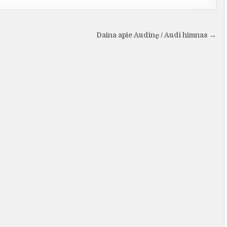
Daina apie Audinę / Audi himnas →