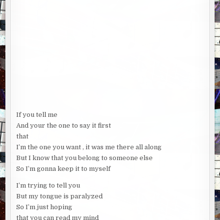
If you tell me
And your the one to say it first
that
I’m the one you want , it was me there all along
But I know that you belong to someone else
So I’m gonna keep it to myself
I’m trying to tell you
But my tongue is paralyzed
So I’m just hoping
that you can read my mind