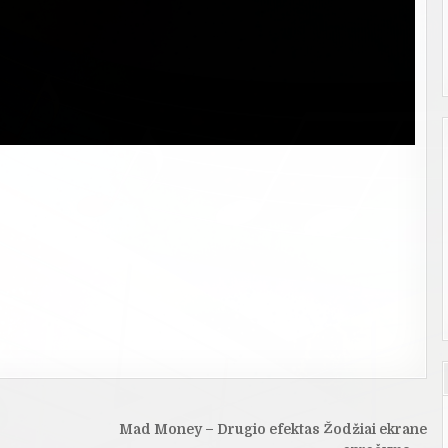
Mad Money – Drugio efektas Žodžiai ekrane