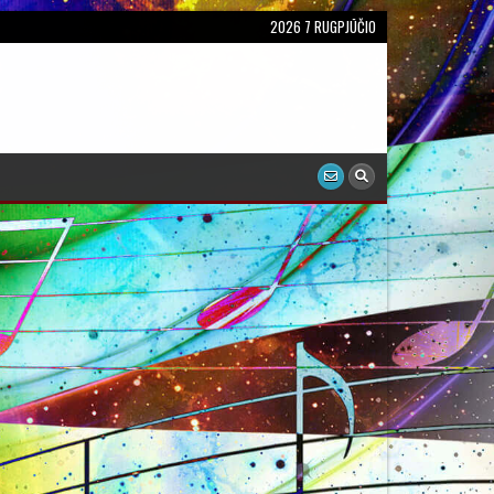
2026 7 RUGPJŪČIO