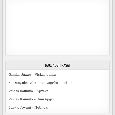
NAUJAUSI ĮRAŠAI
Gamka, Jazzu – Viskas puiku
69 Danguje, Gabrielius Vagelis – Jei leisi
Vaidas Baumila – Apžavai
Vaidas Baumila – Bum Ajajai
Jurga, Jovani – Nebijok