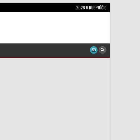
2026 6 RUGPJŪČIO