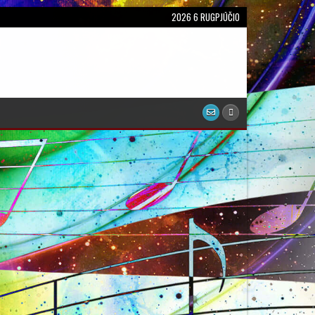
2026 6 RUGPJŪČIO