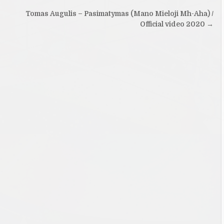
Tomas Augulis – Pasimatymas (Mano Mieloji Mh-Aha) /
Official video 2020 →