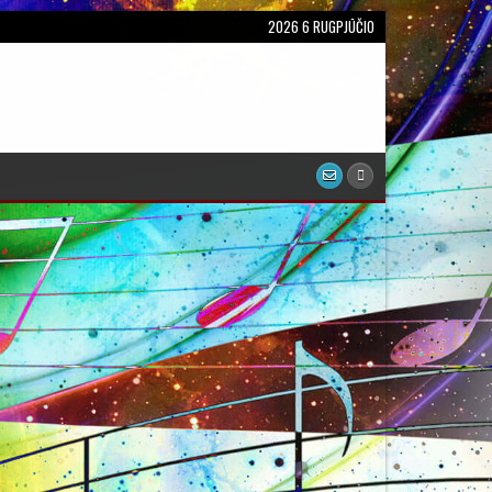
2026 6 RUGPJŪČIO