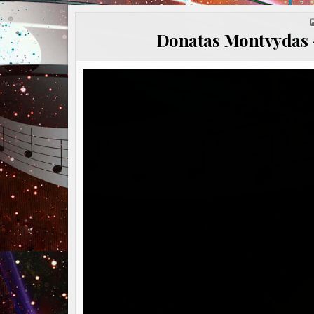
Donatas Montvydas –