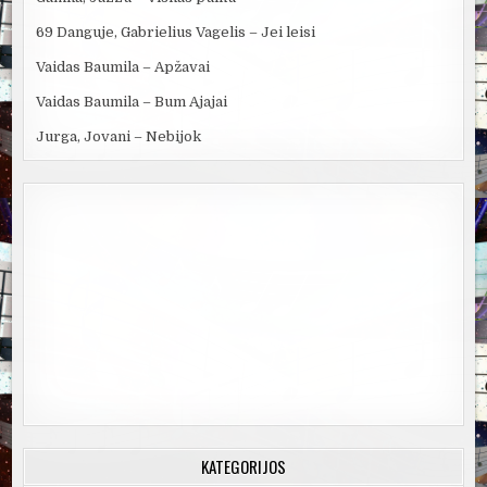
69 Danguje, Gabrielius Vagelis – Jei leisi
Vaidas Baumila – Apžavai
Vaidas Baumila – Bum Ajajai
Jurga, Jovani – Nebijok
KATEGORIJOS