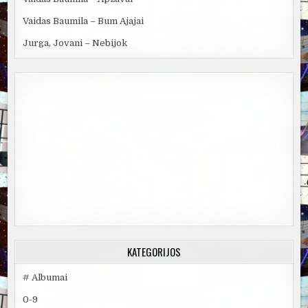
Vaidas Baumila – Bum Ajajai
Jurga, Jovani – Nebijok
KATEGORIJOS
# Albumai
0-9