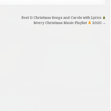
Best 11 Christmas Songs and Carols with Lyrics
Merry Christmas Music Playlist
2020 →