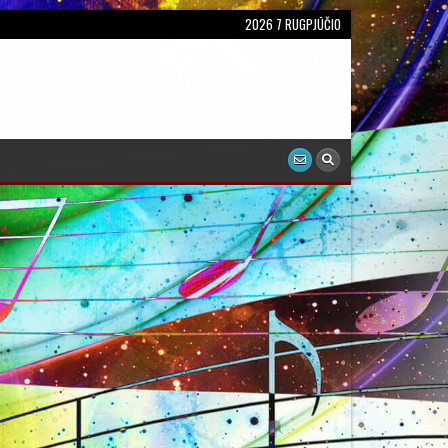
2026 7 RUGPJŪČIO