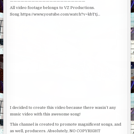
—————————————————————
All video footage belongs to VZ Productions.
Song https://www.youtube.com/watch?v=kbTtj…
I decided to create this video because there wasin’t any
music video with this awesome song!
This channel is created to promote magnificent songs, and
as well, producers. Absolutely, NO COPYRIGHT