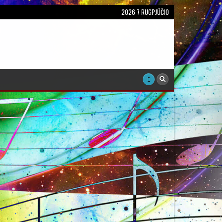
2026 7 RUGPJŪČIO