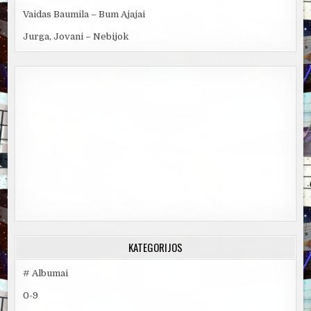
Vaidas Baumila – Bum Ajajai
Jurga, Jovani – Nebijok
KATEGORIJOS
# Albumai
0-9