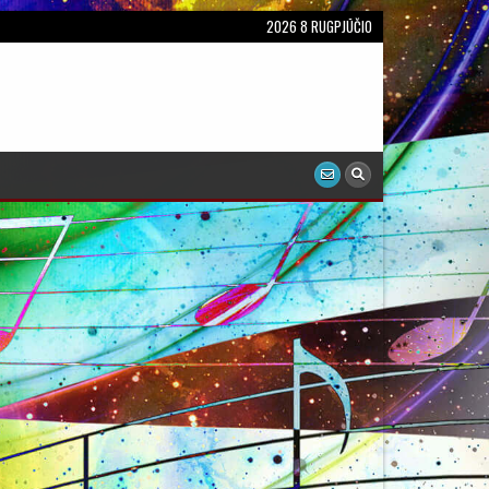
2026 8 RUGPJŪČIO