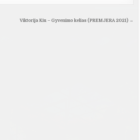
Viktorija Kiu – Gyvenimo kelias (PREMJERA 2021) →