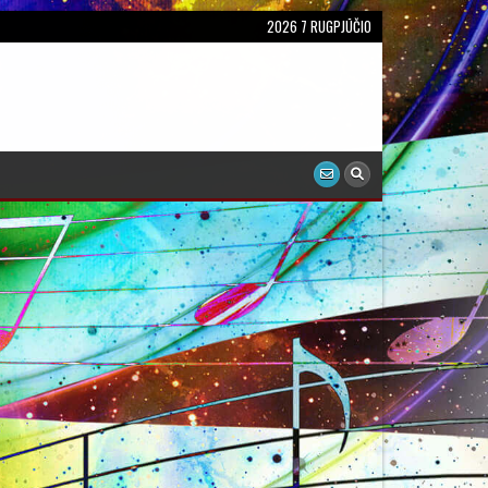
2026 7 RUGPJŪČIO