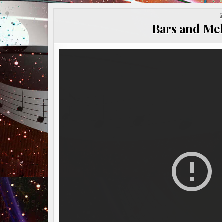
Bars and Mel