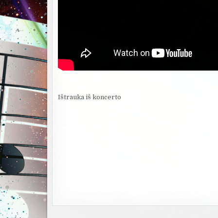
Ištrauka iš koncerto