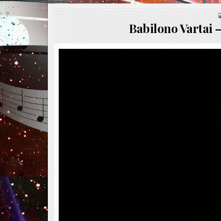
Babilono Vartai 