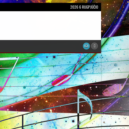
2026 6 RUGPJŪČIO