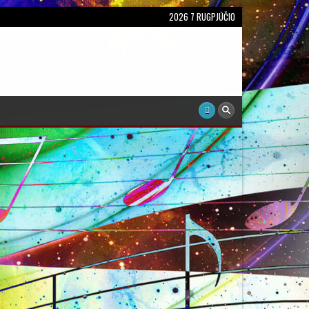
2026 7 RUGPJŪČIO